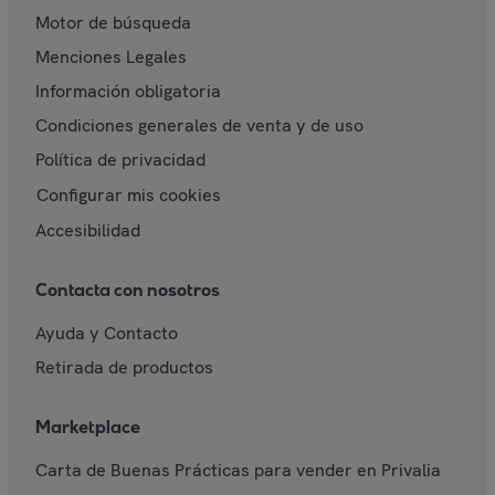
Motor de búsqueda
Menciones Legales
Información obligatoria
Condiciones generales de venta y de uso
Política de privacidad
Configurar mis cookies
Accesibilidad
Contacta con nosotros
Ayuda y Contacto
Retirada de productos
Marketplace
Carta de Buenas Prácticas para vender en Privalia