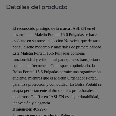
Detalles del producto
El reconocido prestigio de la marca JASLEN en el
desarrollo de Maletin Portatil 15 6 Pulgadas se hace
evidente en su nueva colección Norwich, que destaca
por su diseño moderno y materiales de primera calidad.
Este Maletin Portatil 15.6 Pulgadas combina
funcionalidad y estilo, ideal para quienes transportan su
equipo con frecuencia. Con espacio optimizado, la
Bolsa Portatil 15.6 Pulgadas permite una organización
eficiente, mientras que el Maletin Ordenador Portatil
garantiza protección y comodidad. La Bolsa Portatil se
adapta perfectamente al ritmo de los profesionales
modernos. Confiar en JASLEN es elegir durabilidad,
innovación y elegancia.
Dimensión
: 40x29x7
Composición del producto
: Poliéster