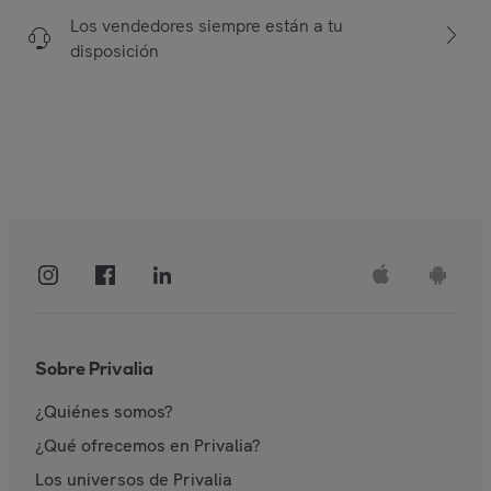
Los vendedores siempre están a tu
disposición
Sobre Privalia
¿Quiénes somos?
¿Qué ofrecemos en Privalia?
Los universos de Privalia