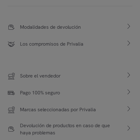
Modalidades de devolución
Los compromisos de Privalia
Sobre el vendedor
Pago 100% seguro
Marcas seleccionadas por Privalia
Devolución de productos en caso de que
haya problemas