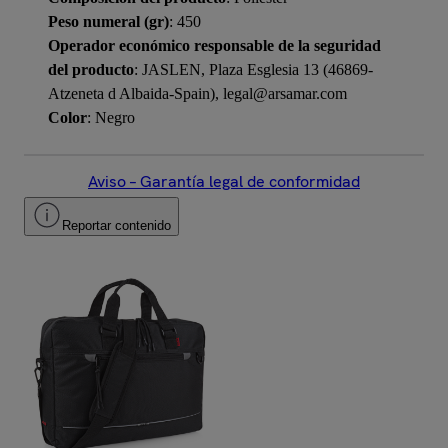
Peso numeral (gr)
: 450
Operador económico responsable de la seguridad
del producto
: JASLEN, Plaza Esglesia 13 (46869-
Atzeneta d Albaida-Spain), legal@arsamar.com
Color
: Negro
Aviso – Garantía legal de conformidad
Reportar contenido