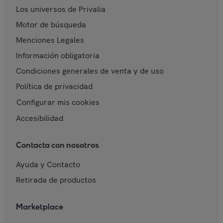
Los universos de Privalia
Motor de búsqueda
Menciones Legales
Información obligatoria
Condiciones generales de venta y de uso
Política de privacidad
Configurar mis cookies
Accesibilidad
Contacta con nosotros
Ayuda y Contacto
Retirada de productos
Marketplace