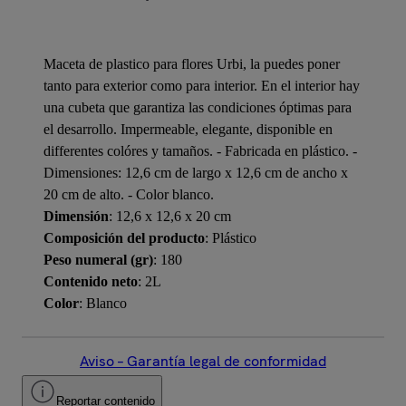
Maceta de plastico para flores Urbi, la puedes poner
tanto para exterior como para interior. En el interior hay
una cubeta que garantiza las condiciones óptimas para
el desarrollo. Impermeable, elegante, disponible en
differentes colóres y tamaños. - Fabricada en plástico. -
Dimensiones: 12,6 cm de largo x 12,6 cm de ancho x
20 cm de alto. - Color blanco.
Dimensión
: 12,6 x 12,6 x 20 cm
Composición del producto
: Plástico
Peso numeral (gr)
: 180
Contenido neto
: 2L
Color
: Blanco
Aviso – Garantía legal de conformidad
Reportar contenido