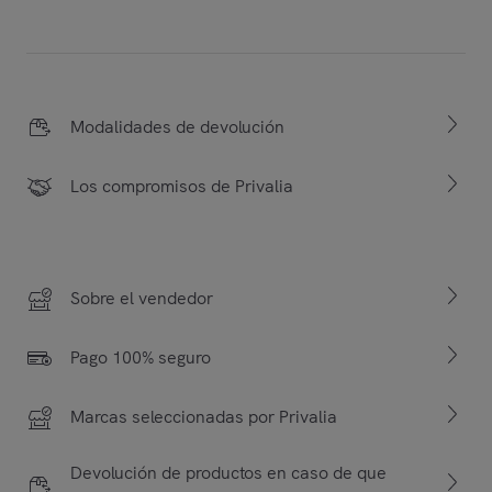
Modalidades de devolución
Los compromisos de Privalia
Sobre el vendedor
Pago 100% seguro
Marcas seleccionadas por Privalia
Devolución de productos en caso de que