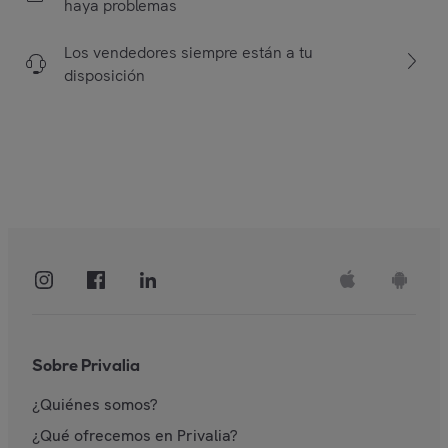
haya problemas
Los vendedores siempre están a tu
disposición
Sobre Privalia
¿Quiénes somos?
¿Qué ofrecemos en Privalia?