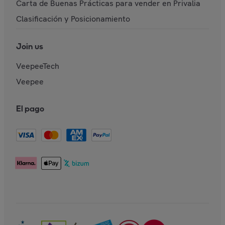
Carta de Buenas Prácticas para vender en Privalia
Clasificación y Posicionamiento
Join us
VeepeeTech
Veepee
El pago