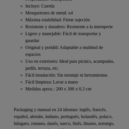
Incluye: Cuerda
Mosquetones de metal: x4
Máxima estabilidad: Firme sujeción
Resistente y duradero: Resistente a la intemperie
Ligero y manejable: Fácil de transportar y
guardar
Original y portátil: Adaptable a multitud de
espacios
Uso en exteriores: Ideal para picnics, acampadas,
jardín, terraza, etc.
Fácil instalación: Sin montaje ni herramientas
Fácil limpieza: Lavar a mano
Medidas aprox.: 200 x 300 x 0,3 cm
Packaging y manual en 24 idiomas: inglés, francés,
español, alemán, italiano, portugués, holandés, polaco,
húngaro, rumano, danés, sueco, finés, lituano, noruego,