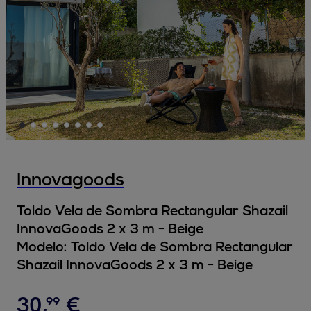
Innovagoods
Toldo Vela de Sombra Rectangular Shazail
InnovaGoods 2 x 3 m - Beige
Modelo:
Toldo Vela de Sombra Rectangular
Shazail InnovaGoods 2 x 3 m - Beige
30
,
€
99