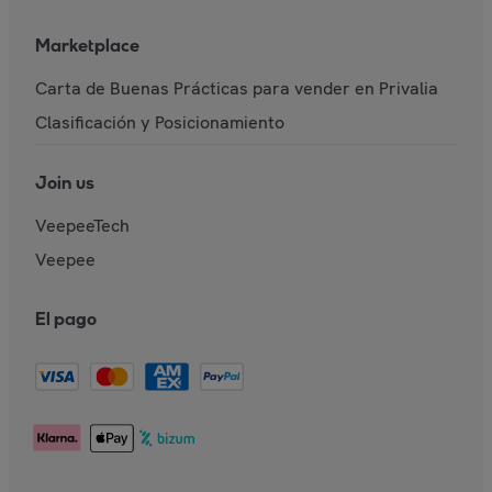
Marketplace
Carta de Buenas Prácticas para vender en Privalia
Clasificación y Posicionamiento
Join us
VeepeeTech
Veepee
El pago