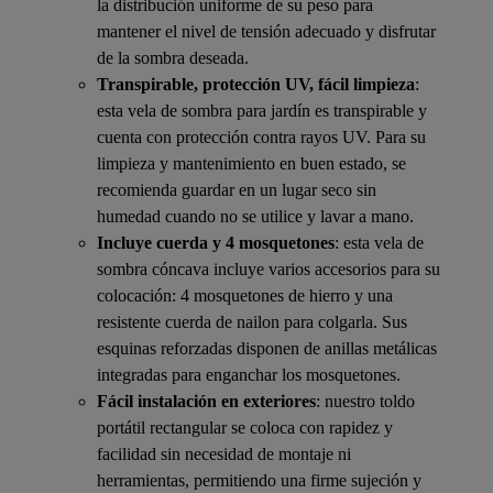
la distribución uniforme de su peso para
mantener el nivel de tensión adecuado y disfrutar
de la sombra deseada.
Transpirable, protección UV, fácil limpieza
:
esta vela de sombra para jardín es transpirable y
cuenta con protección contra rayos UV. Para su
limpieza y mantenimiento en buen estado, se
recomienda guardar en un lugar seco sin
humedad cuando no se utilice y lavar a mano.
Incluye cuerda y 4 mosquetones
: esta vela de
sombra cóncava incluye varios accesorios para su
colocación: 4 mosquetones de hierro y una
resistente cuerda de nailon para colgarla. Sus
esquinas reforzadas disponen de anillas metálicas
integradas para enganchar los mosquetones.
Fácil instalación en exteriores
: nuestro toldo
portátil rectangular se coloca con rapidez y
facilidad sin necesidad de montaje ni
herramientas, permitiendo una firme sujeción y