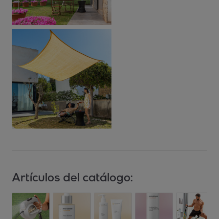
Artículos del catálogo: