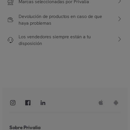
Marcas seleccionadas por Privalia
Devolución de productos en caso de que
haya problemas
Los vendedores siempre están a tu
disposición
Sobre Privalia