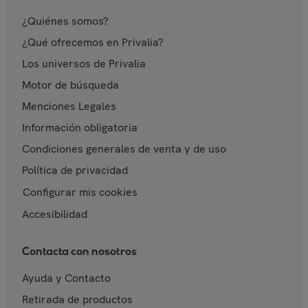
¿Quiénes somos?
¿Qué ofrecemos en Privalia?
Los universos de Privalia
Motor de búsqueda
Menciones Legales
Información obligatoria
Condiciones generales de venta y de uso
Política de privacidad
Configurar mis cookies
Accesibilidad
Contacta con nosotros
Ayuda y Contacto
Retirada de productos