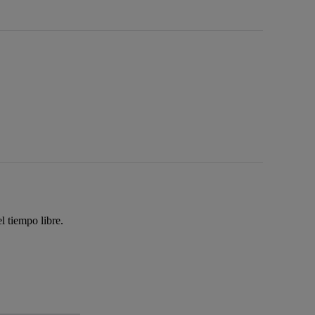
l tiempo libre.