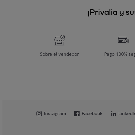
¡Privalia y 
Sobre el vendedor
Pago 100% se
Instagram
Facebook
LinkedI