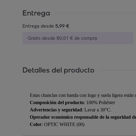
Entrega
Entrega desde
5,99 €
Gratis desde 80,01 € de compra
Detalles del producto
Estas chanclas con banda con logo y suela ligera están di
Composición del producto
: 100% Poliéster
Advertencias y seguridad
: Lavar a 30°C.
Operador económico responsable de la seguridad d
Color
: OPTIC WHITE (00)