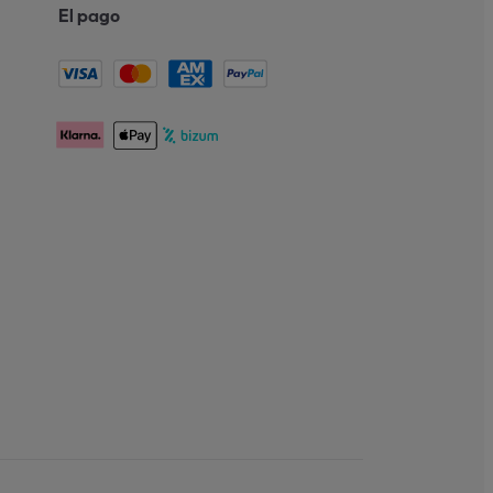
El pago