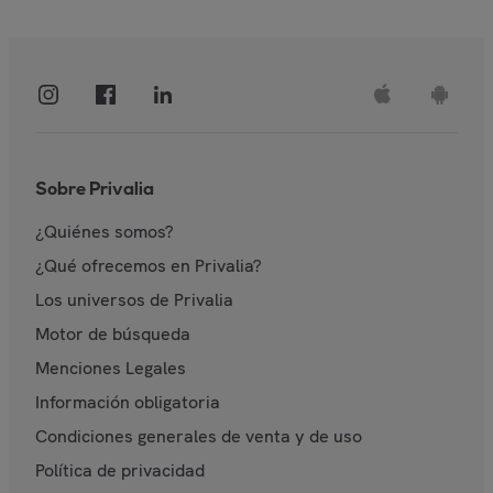
Sobre Privalia
¿Quiénes somos?
¿Qué ofrecemos en Privalia?
Los universos de Privalia
Motor de búsqueda
Menciones Legales
Información obligatoria
Condiciones generales de venta y de uso
Política de privacidad