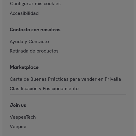
Configurar mis cookies
Accesibilidad
Contacta con nosotros
Ayuda y Contacto
Retirada de productos
Marketplace
Carta de Buenas Prácticas para vender en Privalia
Clasificación y Posicionamiento
Join us
VeepeeTech
Veepee