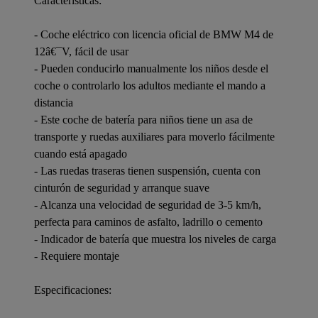
Características:
- Coche eléctrico con licencia oficial de BMW M4 de
12â€¯V, fácil de usar
- Pueden conducirlo manualmente los niños desde el
coche o controlarlo los adultos mediante el mando a
distancia
- Este coche de batería para niños tiene un asa de
transporte y ruedas auxiliares para moverlo fácilmente
cuando está apagado
- Las ruedas traseras tienen suspensión, cuenta con
cinturón de seguridad y arranque suave
- Alcanza una velocidad de seguridad de 3-5 km/h,
perfecta para caminos de asfalto, ladrillo o cemento
- Indicador de batería que muestra los niveles de carga
- Requiere montaje
Especificaciones: