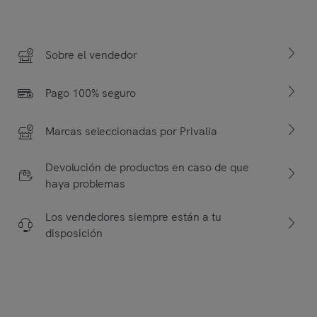
Sobre el vendedor
Pago 100% seguro
Marcas seleccionadas por Privalia
Devolución de productos en caso de que
haya problemas
Los vendedores siempre están a tu
disposición