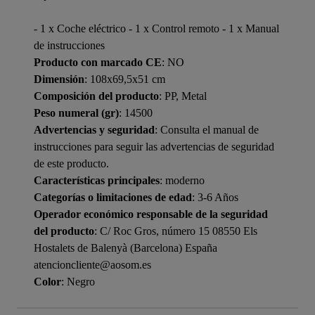
- 1 x Coche eléctrico - 1 x Control remoto - 1 x Manual
de instrucciones
Producto con marcado CE
: NO
Dimensión
: 108x69,5x51 cm
Composición del producto
: PP, Metal
Peso numeral (gr)
: 14500
Advertencias y seguridad
: Consulta el manual de
instrucciones para seguir las advertencias de seguridad
de este producto.
Características principales
: moderno
Categorías o limitaciones de edad
: 3-6 Años
Operador económico responsable de la seguridad
del producto
: C/ Roc Gros, número 15 08550 Els
Hostalets de Balenyà (Barcelona) España
atencioncliente@aosom.es
Color
: Negro