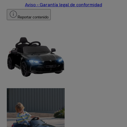
Aviso – Garantía legal de conformidad
Reportar contenido