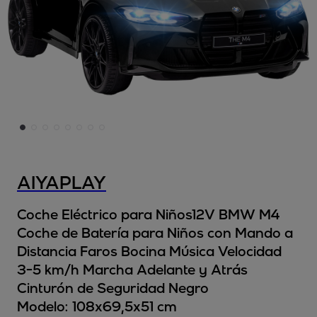
AIYAPLAY
Coche Eléctrico para Niños12V BMW M4
Coche de Batería para Niños con Mando a
Distancia Faros Bocina Música Velocidad
3-5 km/h Marcha Adelante y Atrás
Cinturón de Seguridad Negro
Modelo:
108x69,5x51 cm