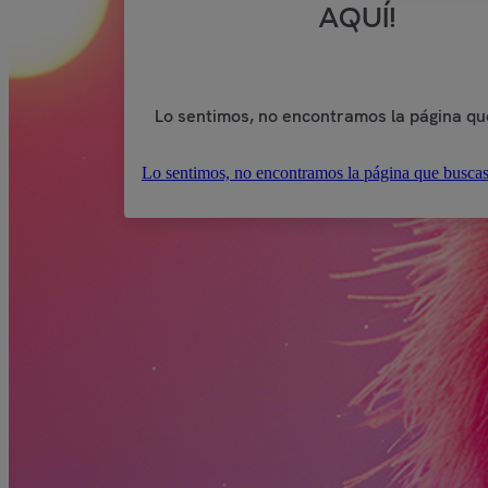
AQUÍ!
Lo sentimos, no encontramos la página qu
Lo sentimos, no encontramos la página que buscas