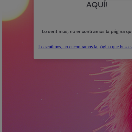
AQUÍ!
Lo sentimos, no encontramos la página qu
Lo sentimos, no encontramos la página que buscas