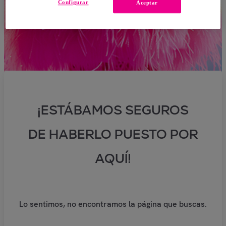
Configurar
Aceptar
¡ESTÁBAMOS SEGUROS
DE HABERLO PUESTO POR
AQUÍ!
Lo sentimos, no encontramos la página que buscas.