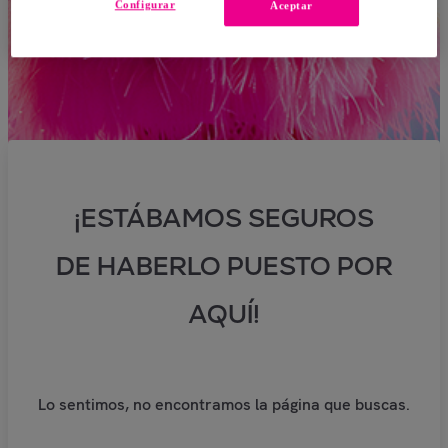
Configurar
Aceptar
¡ESTÁBAMOS SEGUROS
DE HABERLO PUESTO POR
AQUÍ!
Lo sentimos, no encontramos la página que buscas.