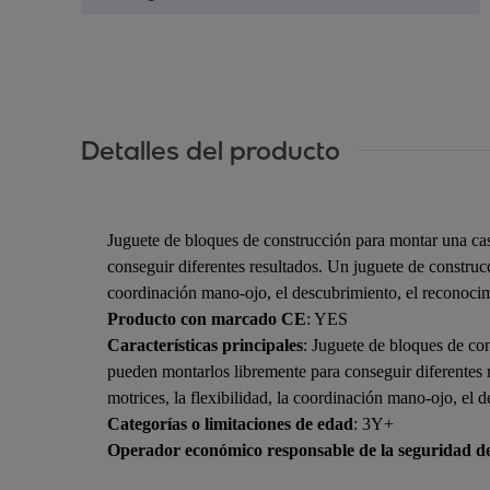
Detalles del producto
Juguete de bloques de construcción para montar una ca
conseguir diferentes resultados. Un juguete de construcc
coordinación mano-ojo, el descubrimiento, el reconocim
Producto con marcado CE
: YES
Características principales
: Juguete de bloques de co
pueden montarlos libremente para conseguir diferentes r
motrices, la flexibilidad, la coordinación mano-ojo, el
Categorías o limitaciones de edad
: 3Y+
Operador económico responsable de la seguridad d