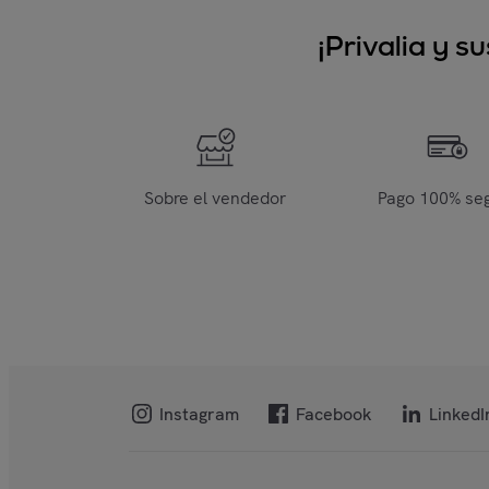
¡Privalia y 
Sobre el vendedor
Pago 100% se
Instagram
Facebook
LinkedI