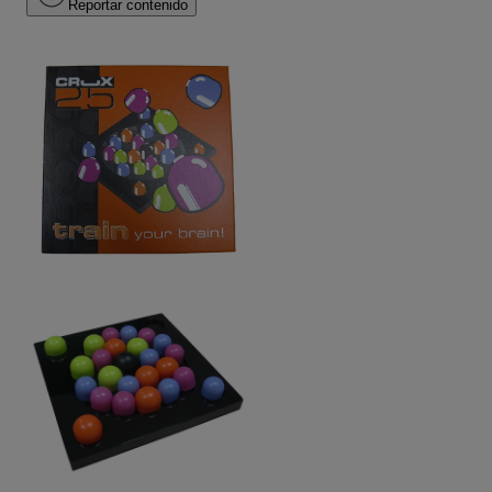
Reportar contenido