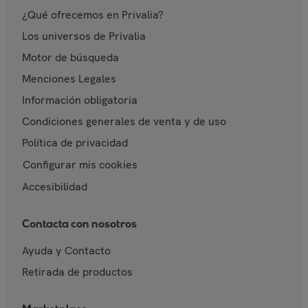
¿Qué ofrecemos en Privalia?
Los universos de Privalia
Motor de búsqueda
Menciones Legales
Información obligatoria
Condiciones generales de venta y de uso
Política de privacidad
Configurar mis cookies
Accesibilidad
Contacta con nosotros
Ayuda y Contacto
Retirada de productos