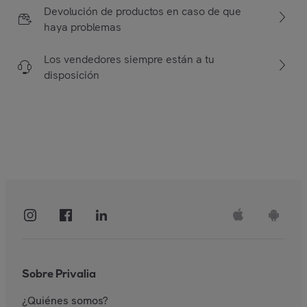
Devolución de productos en caso de que
haya problemas
Los vendedores siempre están a tu
disposición
Sobre Privalia
¿Quiénes somos?