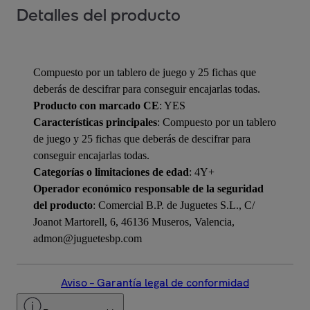
Detalles del producto
Compuesto por un tablero de juego y 25 fichas que
deberás de descifrar para conseguir encajarlas todas.
Producto con marcado CE
: YES
Características principales
: Compuesto por un tablero
de juego y 25 fichas que deberás de descifrar para
conseguir encajarlas todas.
Categorías o limitaciones de edad
: 4Y+
Operador económico responsable de la seguridad
del producto
: Comercial B.P. de Juguetes S.L., C/
Joanot Martorell, 6, 46136 Museros, Valencia,
admon@juguetesbp.com
Aviso – Garantía legal de conformidad