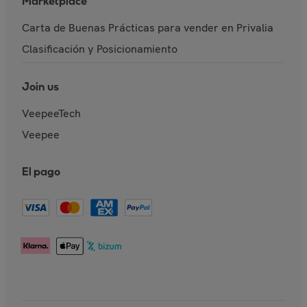
Marketplace
Carta de Buenas Prácticas para vender en Privalia
Clasificación y Posicionamiento
Join us
VeepeeTech
Veepee
El pago