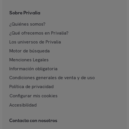
Sobre Privalia
¿Quiénes somos?
¿Qué ofrecemos en Privalia?
Los universos de Privalia
Motor de búsqueda
Menciones Legales
Información obligatoria
Condiciones generales de venta y de uso
Política de privacidad
Configurar mis cookies
Accesibilidad
Contacta con nosotros