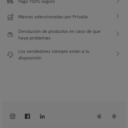
Pago 100% seguro
Marcas seleccionadas por Privalia
Devolución de productos en caso de que
haya problemas
Los vendedores siempre están a tu
disposición