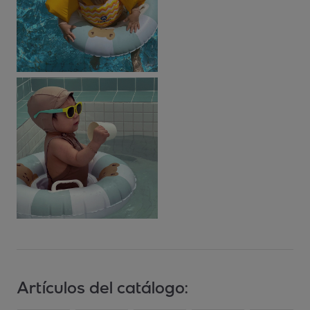
Artículos del catálogo: