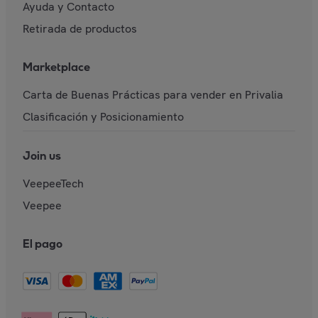
Ayuda y Contacto
Retirada de productos
Marketplace
Carta de Buenas Prácticas para vender en Privalia
Clasificación y Posicionamiento
Join us
VeepeeTech
Veepee
El pago