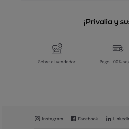
¡Privalia y 
Sobre el vendedor
Pago 100% se
Instagram
Facebook
LinkedI