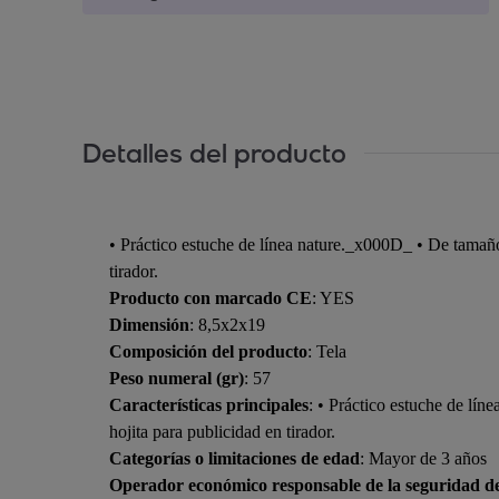
Detalles del producto
• Práctico estuche de línea nature._x000D_ • De tamañ
tirador.
Producto con marcado CE
: YES
Dimensión
: 8,5x2x19
Composición del producto
: Tela
Peso numeral (gr)
: 57
Características principales
: • Práctico estuche de lí
hojita para publicidad en tirador.
Categorías o limitaciones de edad
: Mayor de 3 años
Operador económico responsable de la seguridad d