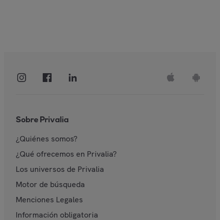
Sobre Privalia
¿Quiénes somos?
¿Qué ofrecemos en Privalia?
Los universos de Privalia
Motor de búsqueda
Menciones Legales
Información obligatoria