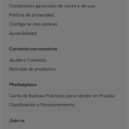
Condiciones generales de venta y de uso
Política de privacidad
Configurar mis cookies
Accesibilidad
Contacta con nosotros
Ayuda y Contacto
Retirada de productos
Marketplace
Carta de Buenas Prácticas para vender en Privalia
Clasificación y Posicionamiento
Join us