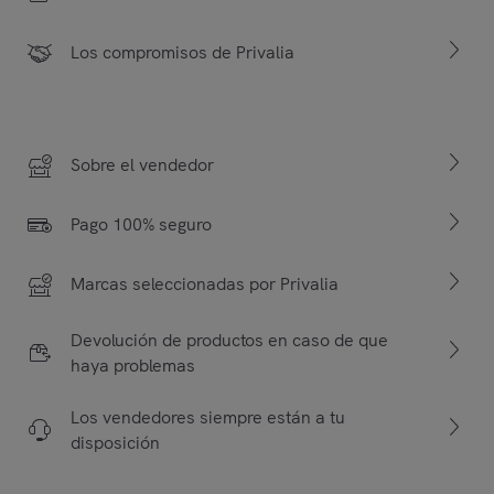
Los compromisos de Privalia
Sobre el vendedor
Pago 100% seguro
Marcas seleccionadas por Privalia
Devolución de productos en caso de que
haya problemas
Los vendedores siempre están a tu
disposición