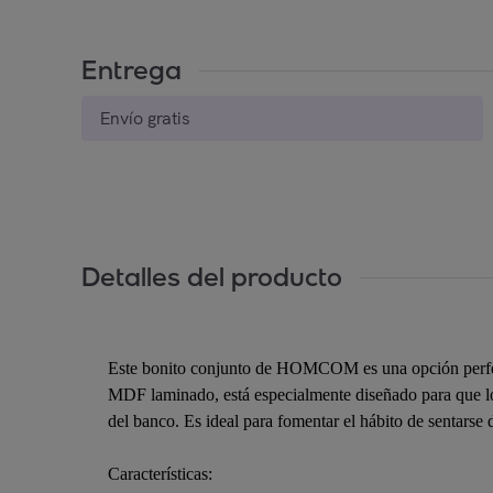
Entrega
Envío gratis
Detalles del producto
Este bonito conjunto de HOMCOM es una opción perfecta
MDF laminado, está especialmente diseñado para que lo u
del banco. Es ideal para fomentar el hábito de sentarse 
Características: