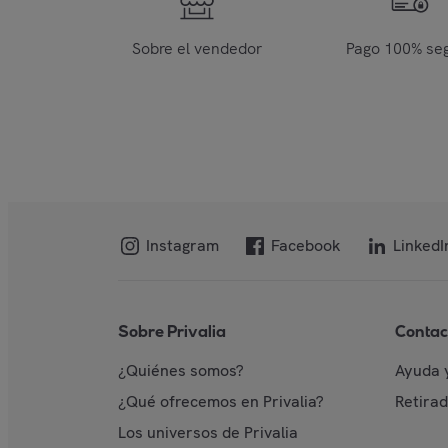
Sobre el vendedor
Pago 100% se
Instagram
Facebook
LinkedI
Sobre Privalia
Contac
¿Quiénes somos?
Ayuda 
¿Qué ofrecemos en Privalia?
Retira
Los universos de Privalia