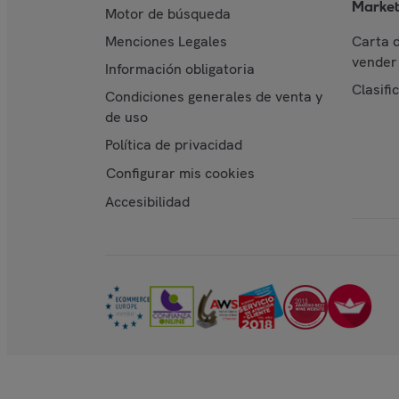
Market
Motor de búsqueda
Menciones Legales
Carta 
vender 
Información obligatoria
Clasifi
Condiciones generales de venta y
de uso
Política de privacidad
Configurar mis cookies
Accesibilidad