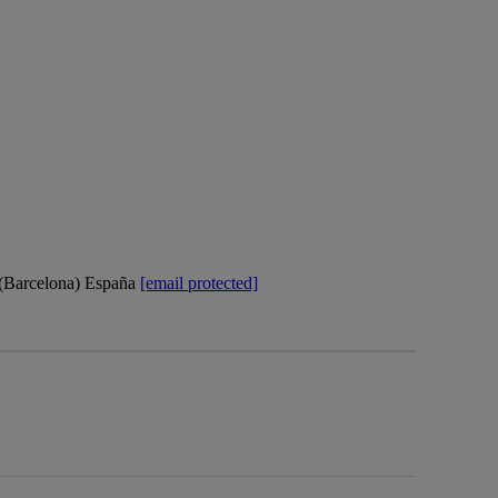
 (Barcelona) España
[email protected]