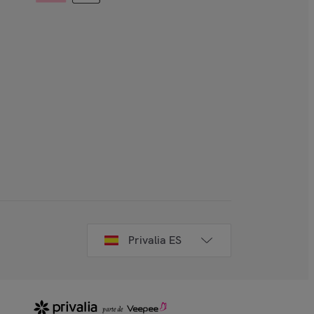
Privalia ES