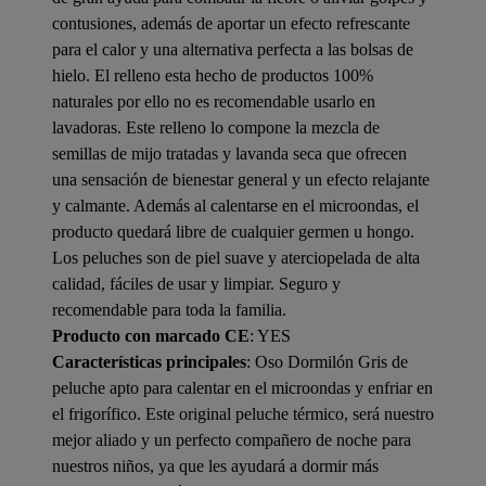
contusiones, además de aportar un efecto refrescante
para el calor y una alternativa perfecta a las bolsas de
hielo. El relleno esta hecho de productos 100%
naturales por ello no es recomendable usarlo en
lavadoras. Este relleno lo compone la mezcla de
semillas de mijo tratadas y lavanda seca que ofrecen
una sensación de bienestar general y un efecto relajante
y calmante. Además al calentarse en el microondas, el
producto quedará libre de cualquier germen u hongo.
Los peluches son de piel suave y aterciopelada de alta
calidad, fáciles de usar y limpiar. Seguro y
recomendable para toda la familia.
Producto con marcado CE
: YES
Características principales
: Oso Dormilón Gris de
peluche apto para calentar en el microondas y enfriar en
el frigorífico. Este original peluche térmico, será nuestro
mejor aliado y un perfecto compañero de noche para
nuestros niños, ya que les ayudará a dormir más