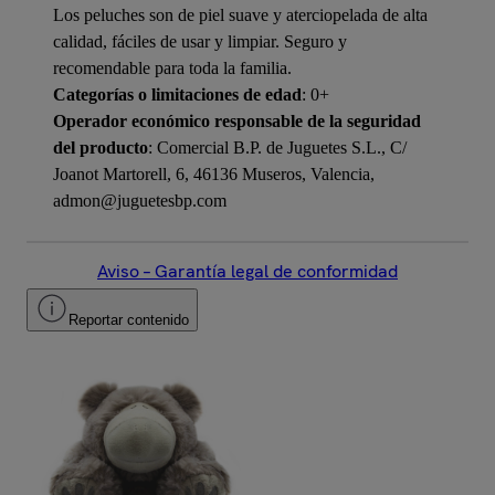
Los peluches son de piel suave y aterciopelada de alta
calidad, fáciles de usar y limpiar. Seguro y
recomendable para toda la familia.
Categorías o limitaciones de edad
: 0+
Operador económico responsable de la seguridad
del producto
: Comercial B.P. de Juguetes S.L., C/
Joanot Martorell, 6, 46136 Museros, Valencia,
admon@juguetesbp.com
Aviso – Garantía legal de conformidad
Reportar contenido