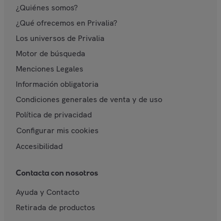
¿Quiénes somos?
¿Qué ofrecemos en Privalia?
Los universos de Privalia
Motor de búsqueda
Menciones Legales
Información obligatoria
Condiciones generales de venta y de uso
Política de privacidad
Configurar mis cookies
Accesibilidad
Contacta con nosotros
Ayuda y Contacto
Retirada de productos