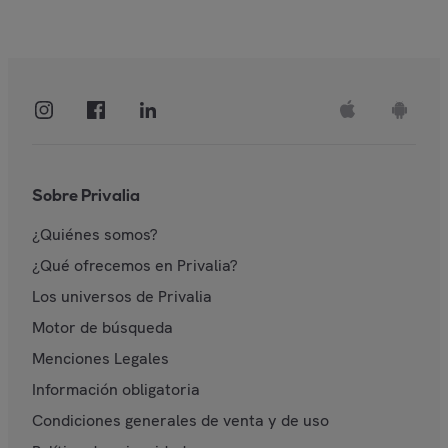
Sobre Privalia
¿Quiénes somos?
¿Qué ofrecemos en Privalia?
Los universos de Privalia
Motor de búsqueda
Menciones Legales
Información obligatoria
Condiciones generales de venta y de uso