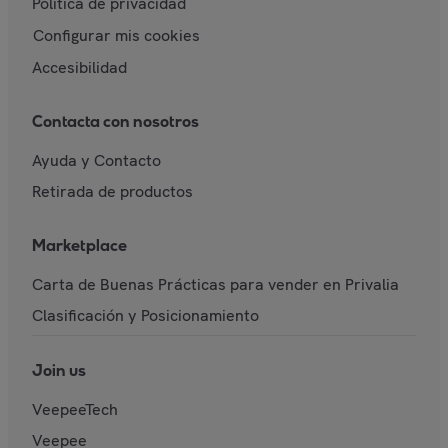
Política de privacidad
Configurar mis cookies
Accesibilidad
Contacta con nosotros
Ayuda y Contacto
Retirada de productos
Marketplace
Carta de Buenas Prácticas para vender en Privalia
Clasificación y Posicionamiento
Join us
VeepeeTech
Veepee