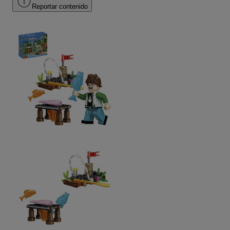
Reportar contenido