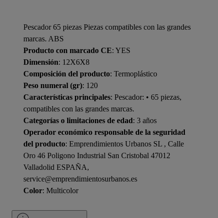
Pescador 65 piezas Piezas compatibles con las grandes
marcas. ABS
Producto con marcado CE
: YES
Dimensión
: 12X6X8
Composición del producto
: Termoplástico
Peso numeral (gr)
: 120
Características principales
: Pescador: • 65 piezas,
compatibles con las grandes marcas.
Categorías o limitaciones de edad
: 3 años
Operador económico responsable de la seguridad
del producto
: Emprendimientos Urbanos SL , Calle
Oro 46 Poligono Industrial San Cristobal 47012
Valladolid ESPAÑA,
service@emprendimientosurbanos.es
Color
: Multicolor