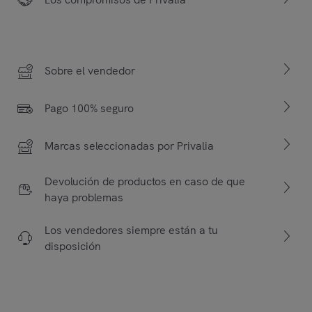
Sobre el vendedor
Pago 100% seguro
Marcas seleccionadas por Privalia
Devolución de productos en caso de que
haya problemas
Los vendedores siempre están a tu
disposición