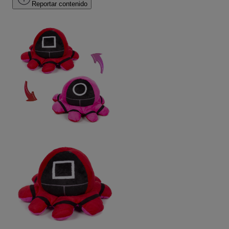
Reportar contenido