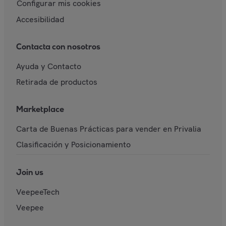
Configurar mis cookies
Accesibilidad
Contacta con nosotros
Ayuda y Contacto
Retirada de productos
Marketplace
Carta de Buenas Prácticas para vender en Privalia
Clasificación y Posicionamiento
Join us
VeepeeTech
Veepee