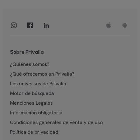
Sobre Privalia
¿Quiénes somos?
¿Qué ofrecemos en Privalia?
Los universos de Privalia
Motor de búsqueda
Menciones Legales
Información obligatoria
Condiciones generales de venta y de uso
Política de privacidad