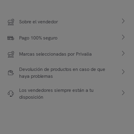
Sobre el vendedor
Pago 100% seguro
Marcas seleccionadas por Privalia
Devolución de productos en caso de que
haya problemas
Los vendedores siempre están a tu
disposición