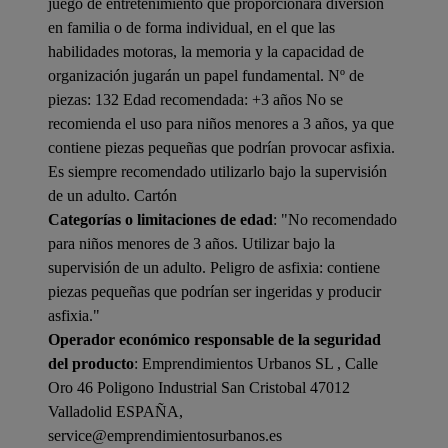
juego de entretenimiento que proporcionará diversión
en familia o de forma individual, en el que las
habilidades motoras, la memoria y la capacidad de
organización jugarán un papel fundamental. Nº de
piezas: 132 Edad recomendada: +3 años No se
recomienda el uso para niños menores a 3 años, ya que
contiene piezas pequeñas que podrían provocar asfixia.
Es siempre recomendado utilizarlo bajo la supervisión
de un adulto. Cartón
Categorías o limitaciones de edad
: "No recomendado
para niños menores de 3 años. Utilizar bajo la
supervisión de un adulto. Peligro de asfixia: contiene
piezas pequeñas que podrían ser ingeridas y producir
asfixia."
Operador económico responsable de la seguridad
del producto
: Emprendimientos Urbanos SL , Calle
Oro 46 Poligono Industrial San Cristobal 47012
Valladolid ESPAÑA,
service@emprendimientosurbanos.es