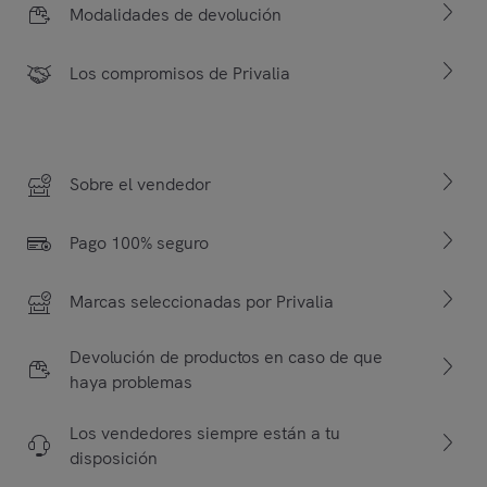
Modalidades de devolución
Los compromisos de Privalia
Sobre el vendedor
Pago 100% seguro
Marcas seleccionadas por Privalia
Devolución de productos en caso de que
haya problemas
Los vendedores siempre están a tu
disposición