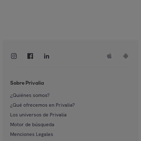
Sobre Privalia
¿Quiénes somos?
¿Qué ofrecemos en Privalia?
Los universos de Privalia
Motor de búsqueda
Menciones Legales