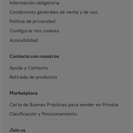
Información obligatoria
Condiciones generales de venta y de uso
Política de privacidad
Configurar mis cookies
Accesibilidad
Contacta con nosotros
Ayuda y Contacto
Retirada de productos
Marketplace
Carta de Buenas Prácticas para vender en Privalia
Clasificación y Posicionamiento
Join us