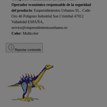
Operador económico responsable de la seguridad
del producto
: Emprendimientos Urbanos SL , Calle
Oro 46 Poligono Industrial San Cristobal 47012
Valladolid ESPAÑA,
service@emprendimientosurbanos.es
Color
: Multicolor
Reportar contenido