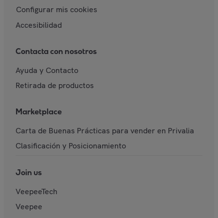
Configurar mis cookies
Accesibilidad
Contacta con nosotros
Ayuda y Contacto
Retirada de productos
Marketplace
Carta de Buenas Prácticas para vender en Privalia
Clasificación y Posicionamiento
Join us
VeepeeTech
Veepee