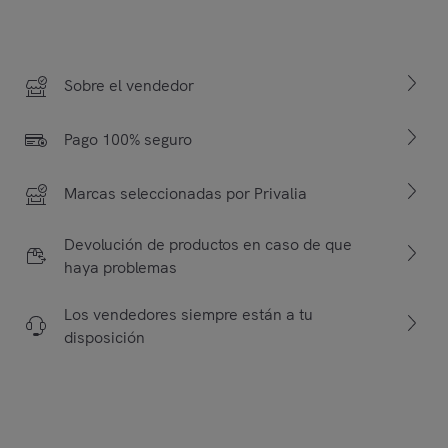
Sobre el vendedor
Pago 100% seguro
Marcas seleccionadas por Privalia
Devolución de productos en caso de que
haya problemas
Los vendedores siempre están a tu
disposición