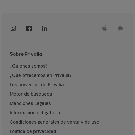
Sobre Privalia
¿Quiénes somos?
¿Qué ofrecemos en Privalia?
Los universos de Privalia
Motor de búsqueda
Menciones Legales
Información obligatoria
Condiciones generales de venta y de uso
Política de privacidad