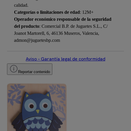
calidad.
Categorías o limitaciones de edad
: 12M+
Operador económico responsable de la seguridad
del producto
: Comercial B.P. de Juguetes S.L., C/
Joanot Martorell, 6, 46136 Museros, Valencia,
admon@juguetesbp.com
Aviso – Garantía legal de conformidad
Reportar contenido