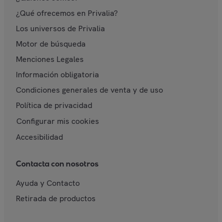
¿Qué ofrecemos en Privalia?
Los universos de Privalia
Motor de búsqueda
Menciones Legales
Información obligatoria
Condiciones generales de venta y de uso
Política de privacidad
Configurar mis cookies
Accesibilidad
Contacta con nosotros
Ayuda y Contacto
Retirada de productos