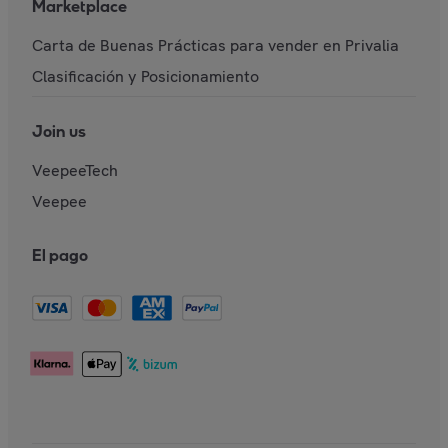
Marketplace
Carta de Buenas Prácticas para vender en Privalia
Clasificación y Posicionamiento
Join us
VeepeeTech
Veepee
El pago