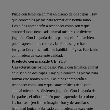
Puzle con temática animal en diseño de dos capas. Hay
que colocar las piezas para formar este bonito buho.
Los niños aprenderán a reconocer cómo son y qué
características tiene cada animal mientras se divierten
jugando. Con la ayuda de los padres, el niño también
puede aprender los colores, las formas, ejercitar su
imaginación y desarrollar su habilidad lógica. Fabricado
con madera de excelente calidad.
Producto con marcado CE
: YES
Características principales
: Puzle con temática animal
en diseño de dos capas. Hay que colocar las piezas para
formar este bonito buho. Los niños aprenderán a
reconocer cómo son y qué características tiene cada
animal mientras se divierten jugando. Con la ayuda de
los padres, el niño también puede aprender los colores,
las formas, ejercitar su imaginación y desarrollar su
habilidad lógica. Fabricado con madera de excelente