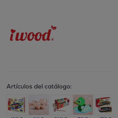
Artículos del catálogo: