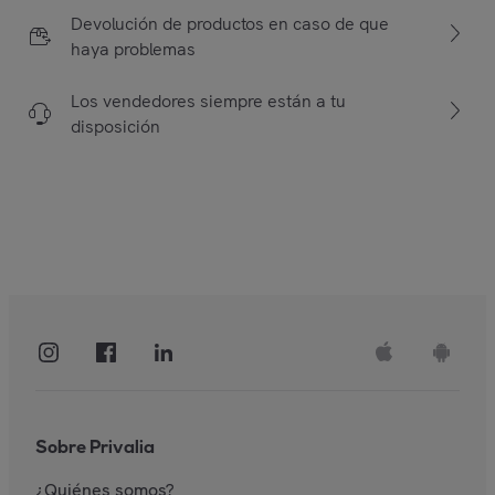
Devolución de productos en caso de que
haya problemas
Los vendedores siempre están a tu
disposición
Sobre Privalia
¿Quiénes somos?