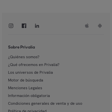
Sobre Privalia
¿Quiénes somos?
¿Qué ofrecemos en Privalia?
Los universos de Privalia
Motor de búsqueda
Menciones Legales
Información obligatoria
Condiciones generales de venta y de uso
Política de privacidad