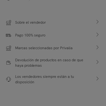
Sobre el vendedor
Pago 100% seguro
Marcas seleccionadas por Privalia
Devolución de productos en caso de que
haya problemas
Los vendedores siempre están a tu
disposición