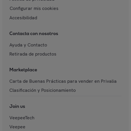
Configurar mis cookies
Accesibilidad
Contacta con nosotros
Ayuda y Contacto
Retirada de productos
Marketplace
Carta de Buenas Prácticas para vender en Privalia
Clasificación y Posicionamiento
Join us
VeepeeTech
Veepee