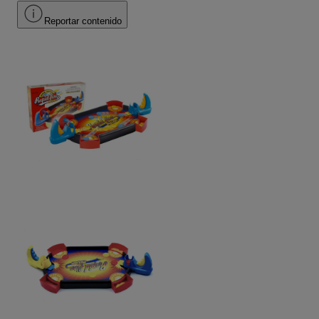
Reportar contenido