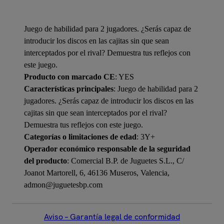
Juego de habilidad para 2 jugadores. ¿Serás capaz de
introducir los discos en las cajitas sin que sean
interceptados por el rival? Demuestra tus reflejos con
este juego.
Producto con marcado CE
: YES
Características principales
: Juego de habilidad para 2
jugadores. ¿Serás capaz de introducir los discos en las
cajitas sin que sean interceptados por el rival?
Demuestra tus reflejos con este juego.
Categorías o limitaciones de edad
: 3Y+
Operador económico responsable de la seguridad
del producto
: Comercial B.P. de Juguetes S.L., C/
Joanot Martorell, 6, 46136 Museros, Valencia,
admon@juguetesbp.com
Aviso – Garantía legal de conformidad