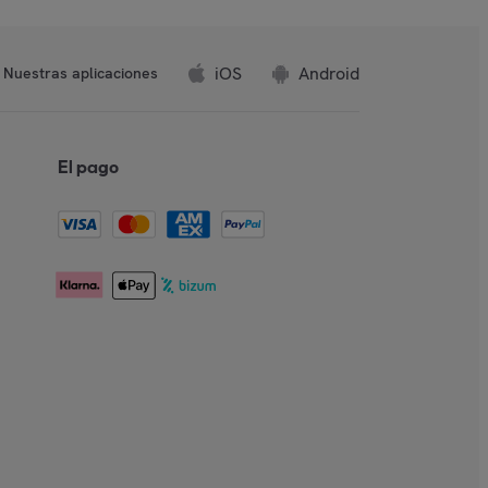
iOS
Android
Nuestras aplicaciones
El pago