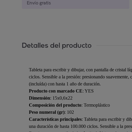
Envío gratis
Detalles del producto
Tableta para escribir y dibujar, con pantalla de cristal
ciclos. Sensible a la presión: presionando suavemente, c
(incluída) con hasta 1 año de duración.
Producto con marcado CE
: YES
Dimensión
: 15x0,6x22
Composición del producto
: Termoplástico
Peso numeral (gr)
: 102
Características principales
: Tableta para escribir y di
una duración de hasta 100.000 ciclos. Sensible a la pres