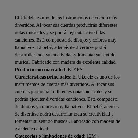
El Ukelele es uno de los instrumentos de cuerda más
divertidos. Al tocar sus cuerdas producirán diferentes
notas musicales y se podrán ejecutar divertidas
canciones. Está compuesta de dibujos y colores muy
llamativos. El bebé, además de divertirse podrá
desarrollar toda su creatividad y fomentar su sentido
musical. Fabricado con madera de excelente calidad.
Producto con marcado CE
: YES
Características principales
: El Ukelele es uno de los
instrumentos de cuerda más divertidos. Al tocar sus
cuerdas producirán diferentes notas musicales y se
podrán ejecutar divertidas canciones. Está compuesta
de dibujos y colores muy llamativos. El bebé, además
de divertirse podrá desarrollar toda su creatividad y
fomentar su sentido musical. Fabricado con madera de
excelente calidad.
Categorías o limitaciones de edad
: 12M+