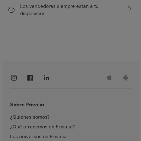
Los vendedores siempre están a tu
disposición
Sobre Privalia
¿Quiénes somos?
¿Qué ofrecemos en Privalia?
Los universos de Privalia