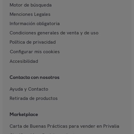
Motor de búsqueda
Menciones Legales
Información obligatoria
Condiciones generales de venta y de uso
Política de privacidad
Configurar mis cookies
Accesibilidad
Contacta con nosotros
Ayuda y Contacto
Retirada de productos
Marketplace
Carta de Buenas Prácticas para vender en Privalia