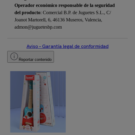
Operador económico responsable de la seguridad
del producto
: Comercial B.P. de Juguetes S.L., C/
Joanot Martorell, 6, 46136 Museros, Valencia,
admon@juguetesbp.com
Aviso – Garantía legal de conformidad
Reportar contenido