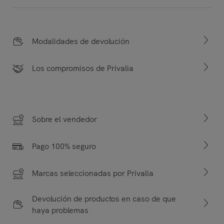
Modalidades de devolución
Los compromisos de Privalia
Sobre el vendedor
Pago 100% seguro
Marcas seleccionadas por Privalia
Devolución de productos en caso de que
haya problemas