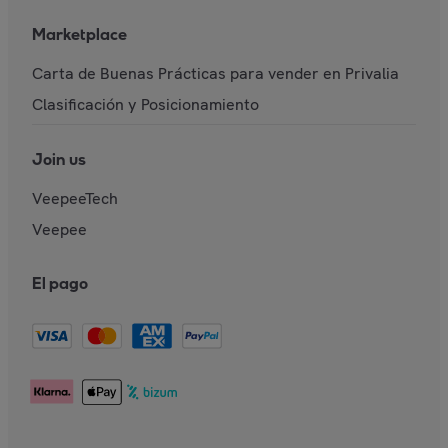
Marketplace
Carta de Buenas Prácticas para vender en Privalia
Clasificación y Posicionamiento
Join us
VeepeeTech
Veepee
El pago