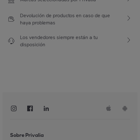
Devolución de productos en caso de que
haya problemas
Los vendedores siempre están a tu
disposición
Sobre Privalia