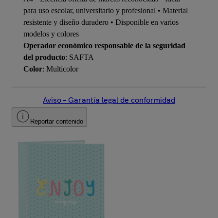
para uso escolar, universitario y profesional • Material
resistente y diseño duradero • Disponible en varios
modelos y colores
Operador económico responsable de la seguridad
del producto
: SAFTA
Color
: Multicolor
Aviso – Garantía legal de conformidad
Reportar contenido