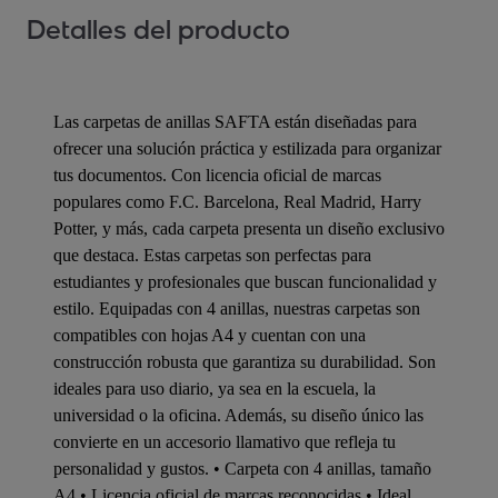
Detalles del producto
Las carpetas de anillas SAFTA están diseñadas para
ofrecer una solución práctica y estilizada para organizar
tus documentos. Con licencia oficial de marcas
populares como F.C. Barcelona, Real Madrid, Harry
Potter, y más, cada carpeta presenta un diseño exclusivo
que destaca. Estas carpetas son perfectas para
estudiantes y profesionales que buscan funcionalidad y
estilo. Equipadas con 4 anillas, nuestras carpetas son
compatibles con hojas A4 y cuentan con una
construcción robusta que garantiza su durabilidad. Son
ideales para uso diario, ya sea en la escuela, la
universidad o la oficina. Además, su diseño único las
convierte en un accesorio llamativo que refleja tu
personalidad y gustos. • Carpeta con 4 anillas, tamaño
A4 • Licencia oficial de marcas reconocidas • Ideal