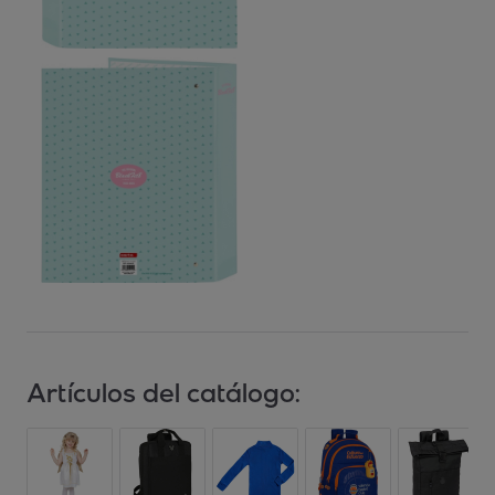
Artículos del catálogo: