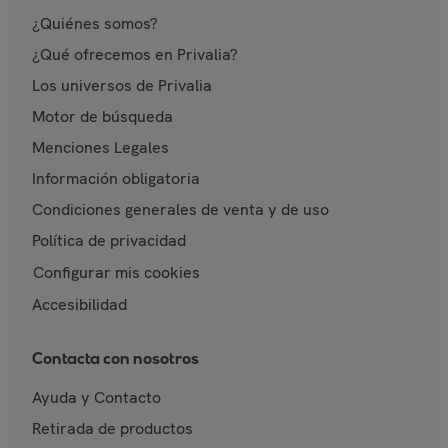
¿Quiénes somos?
¿Qué ofrecemos en Privalia?
Los universos de Privalia
Motor de búsqueda
Menciones Legales
Información obligatoria
Condiciones generales de venta y de uso
Política de privacidad
Configurar mis cookies
Accesibilidad
Contacta con nosotros
Ayuda y Contacto
Retirada de productos