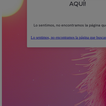
AQUÍ!
Lo sentimos, no encontramos la página qu
Lo sentimos, no encontramos la página que buscas