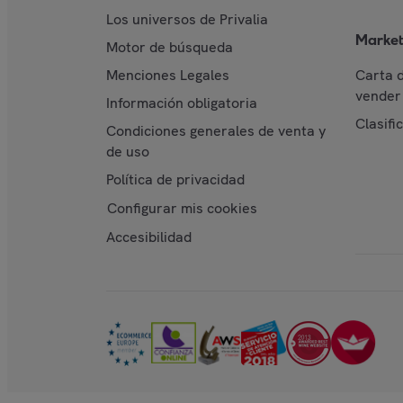
Los universos de Privalia
Market
Motor de búsqueda
Menciones Legales
Carta 
vender 
Información obligatoria
Clasifi
Condiciones generales de venta y
de uso
Política de privacidad
Configurar mis cookies
Accesibilidad