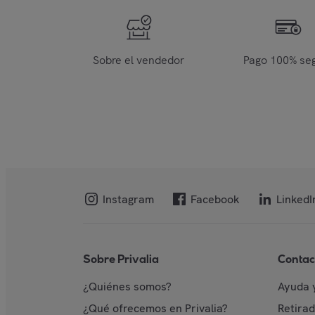
Sobre el vendedor
Pago 100% se
Instagram
Facebook
LinkedI
Sobre Privalia
Contac
¿Quiénes somos?
Ayuda 
¿Qué ofrecemos en Privalia?
Retira