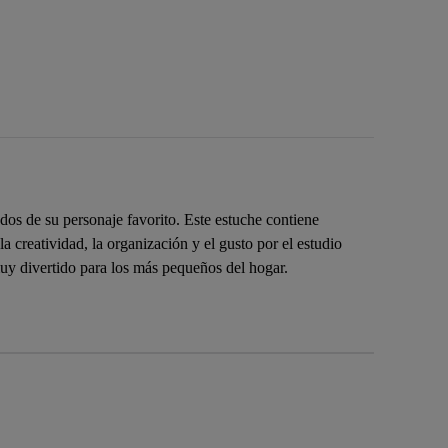
dos de su personaje favorito. Este estuche contiene
 creatividad, la organización y el gusto por el estudio
 muy divertido para los más pequeños del hogar.