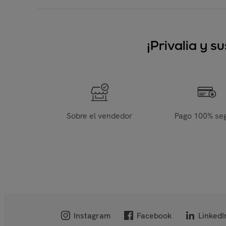
¡Privalia y 
Sobre el vendedor
Pago 100% se
Instagram
Facebook
LinkedI