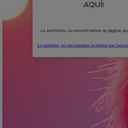
AQUÍ!
Lo sentimos, no encontramos la página qu
Lo sentimos, no encontramos la página que buscas