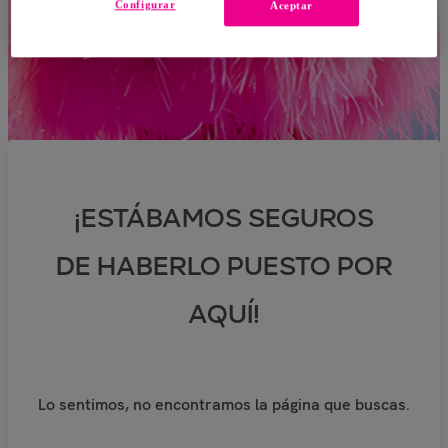
Configurar
Aceptar
¡ESTÁBAMOS SEGUROS
DE HABERLO PUESTO POR
AQUÍ!
Lo sentimos, no encontramos la página que buscas.