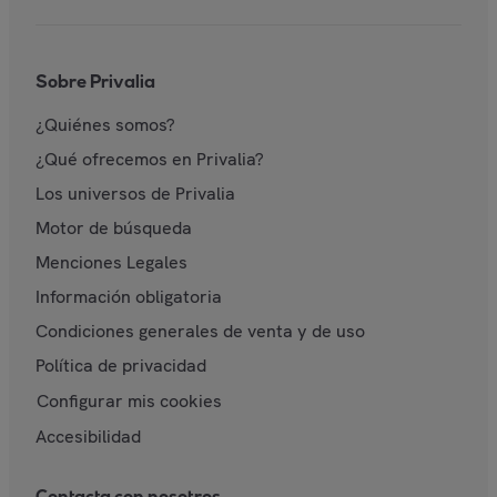
Sobre Privalia
¿Quiénes somos?
¿Qué ofrecemos en Privalia?
Los universos de Privalia
Motor de búsqueda
Menciones Legales
Información obligatoria
Condiciones generales de venta y de uso
Política de privacidad
Configurar mis cookies
Accesibilidad
Contacta con nosotros