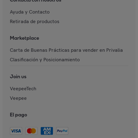
Ayuda y Contacto
Retirada de productos
Marketplace
Carta de Buenas Prácticas para vender en Privalia
Clasificación y Posicionamiento
Join us
VeepeeTech
Veepee
El pago