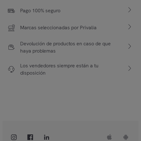
Pago 100% seguro
Marcas seleccionadas por Privalia
Devolución de productos en caso de que
haya problemas
Los vendedores siempre están a tu
disposición