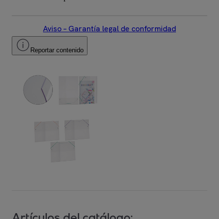
Aviso – Garantía legal de conformidad
Reportar contenido
Artículos del catálogo: