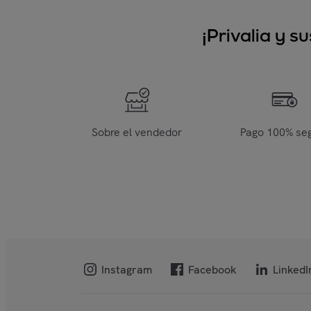
¡Privalia y 
Sobre el vendedor
Pago 100% se
Instagram
Facebook
LinkedI