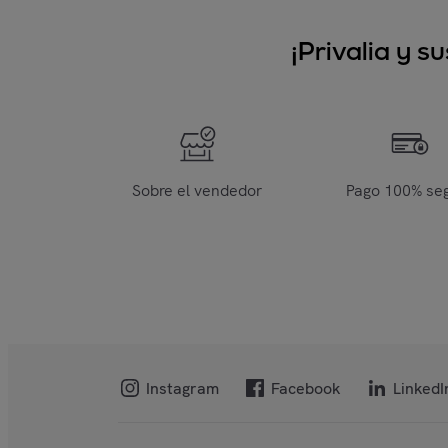
¡Privalia y 
Sobre el vendedor
Pago 100% se
Instagram
Facebook
LinkedI