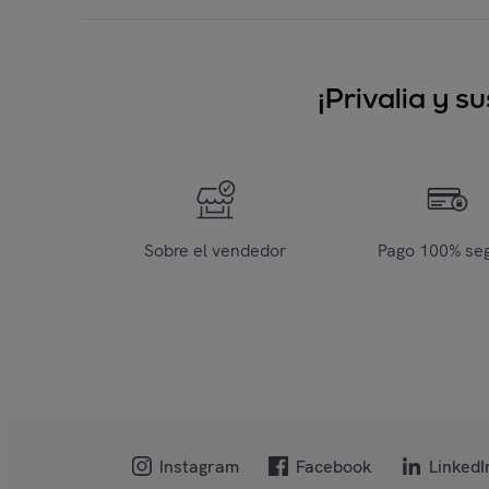
¡Privalia y 
Sobre el vendedor
Pago 100% se
Instagram
Facebook
LinkedI