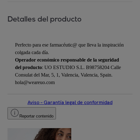
Detalles del producto
Perfecto para ese farmacéutic@ que lleva la inspiración
colgada cada día.
Operador económico responsable de la seguridad
del producto
: UO ESTUDIO S.L. B98758204 Calle
Consulat del Mar, 5, 1, Valencia, Valencia, Spain.
hola@weareuo.com
Aviso – Garantía legal de conformidad
Reportar contenido