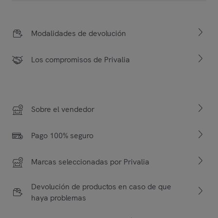
Modalidades de devolución
Los compromisos de Privalia
Sobre el vendedor
Pago 100% seguro
Marcas seleccionadas por Privalia
Devolución de productos en caso de que
haya problemas