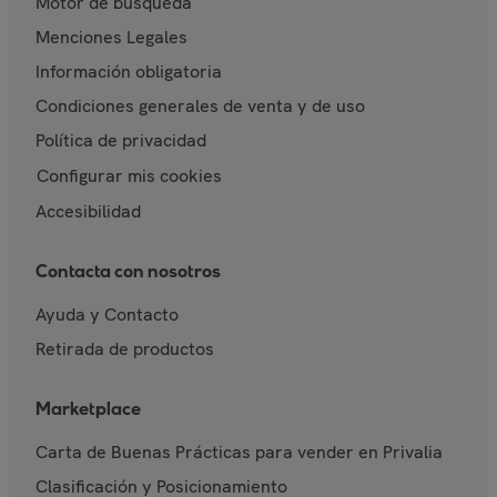
Motor de búsqueda
Menciones Legales
Información obligatoria
Condiciones generales de venta y de uso
Política de privacidad
Configurar mis cookies
Accesibilidad
Contacta con nosotros
Ayuda y Contacto
Retirada de productos
Marketplace
Carta de Buenas Prácticas para vender en Privalia
Clasificación y Posicionamiento