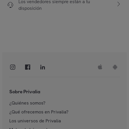
Los vendedores siempre están a tu
disposición
Sobre Privalia
¿Quiénes somos?
¿Qué ofrecemos en Privalia?
Los universos de Privalia