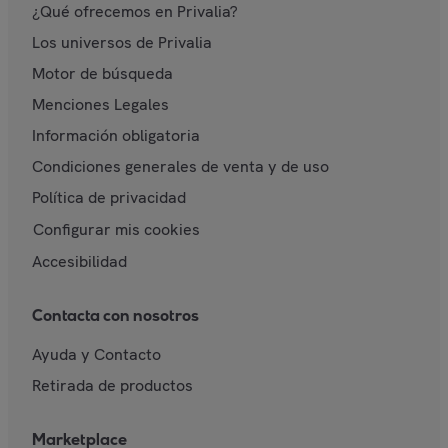
¿Qué ofrecemos en Privalia?
Los universos de Privalia
Motor de búsqueda
Menciones Legales
Información obligatoria
Condiciones generales de venta y de uso
Política de privacidad
Configurar mis cookies
Accesibilidad
Contacta con nosotros
Ayuda y Contacto
Retirada de productos
Marketplace