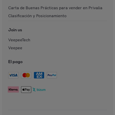
Carta de Buenas Prácticas para vender en Privalia
Clasificación y Posicionamiento
Join us
VeepeeTech
Veepee
El pago