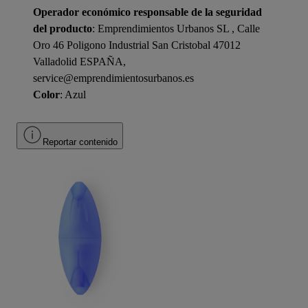
Operador económico responsable de la seguridad
del producto
: Emprendimientos Urbanos SL , Calle
Oro 46 Poligono Industrial San Cristobal 47012
Valladolid ESPAÑA,
service@emprendimientosurbanos.es
Color
: Azul
Reportar contenido