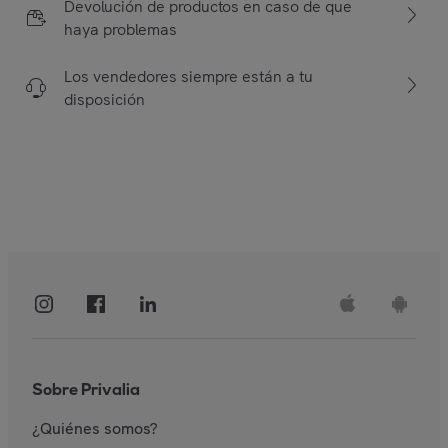
Devolución de productos en caso de que
haya problemas
Los vendedores siempre están a tu
disposición
Sobre Privalia
¿Quiénes somos?