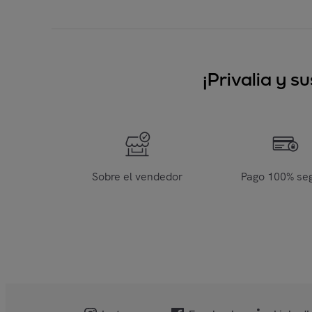
¡Privalia y 
Sobre el vendedor
Pago 100% se