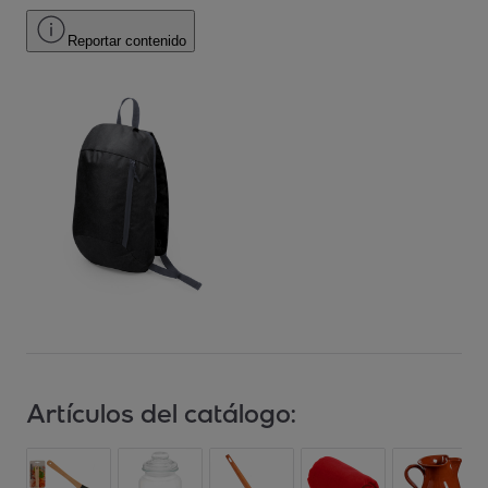
Reportar contenido
Artículos del catálogo: