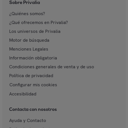
Sobre Privalia
¿Quiénes somos?
¿Qué ofrecemos en Privalia?
Los universos de Privalia
Motor de búsqueda
Menciones Legales
Información obligatoria
Condiciones generales de venta y de uso
Política de privacidad
Configurar mis cookies
Accesibilidad
Contacta con nosotros
Ayuda y Contacto