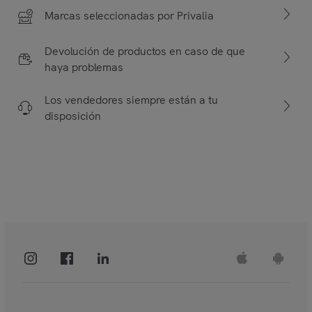
Marcas seleccionadas por Privalia
Devolución de productos en caso de que
haya problemas
Los vendedores siempre están a tu
disposición