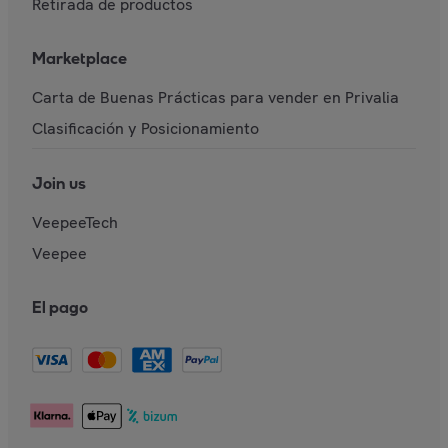
Retirada de productos
Marketplace
Carta de Buenas Prácticas para vender en Privalia
Clasificación y Posicionamiento
Join us
VeepeeTech
Veepee
El pago