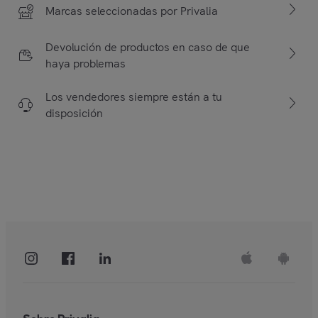
Marcas seleccionadas por Privalia
Devolución de productos en caso de que
haya problemas
Los vendedores siempre están a tu
disposición