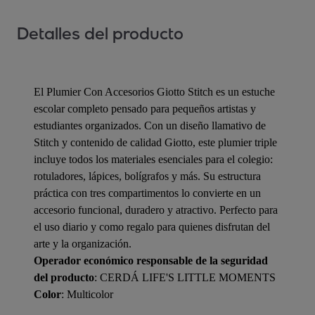
Detalles del producto
El Plumier Con Accesorios Giotto Stitch es un estuche
escolar completo pensado para pequeños artistas y
estudiantes organizados. Con un diseño llamativo de
Stitch y contenido de calidad Giotto, este plumier triple
incluye todos los materiales esenciales para el colegio:
rotuladores, lápices, bolígrafos y más. Su estructura
práctica con tres compartimentos lo convierte en un
accesorio funcional, duradero y atractivo. Perfecto para
el uso diario y como regalo para quienes disfrutan del
arte y la organización.
Operador económico responsable de la seguridad
del producto
: CERDÁ LIFE'S LITTLE MOMENTS
Color
: Multicolor