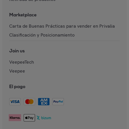
Marketplace
Carta de Buenas Prácticas para vender en Privalia
Clasificación y Posicionamiento
Join us
VeepeeTech
Veepee
El pago