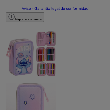
Aviso – Garantía legal de conformidad
Reportar contenido