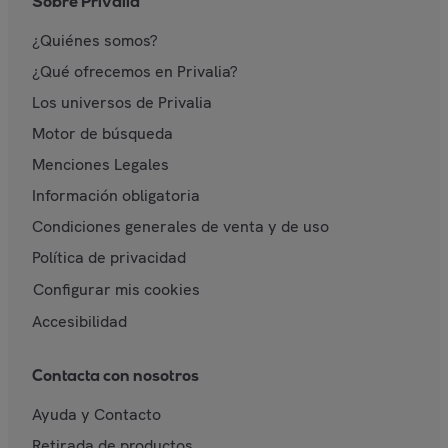
Sobre Privalia
¿Quiénes somos?
¿Qué ofrecemos en Privalia?
Los universos de Privalia
Motor de búsqueda
Menciones Legales
Información obligatoria
Condiciones generales de venta y de uso
Política de privacidad
Configurar mis cookies
Accesibilidad
Contacta con nosotros
Ayuda y Contacto
Retirada de productos