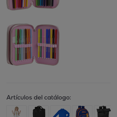
Artículos del catálogo: