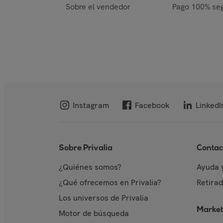
Sobre el vendedor
Pago 100% se
Instagram
Facebook
LinkedI
Sobre Privalia
Contac
¿Quiénes somos?
Ayuda 
¿Qué ofrecemos en Privalia?
Retira
Los universos de Privalia
Market
Motor de búsqueda