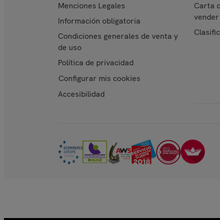
Menciones Legales
Carta 
vender 
Información obligatoria
Clasifi
Condiciones generales de venta y
de uso
Política de privacidad
Configurar mis cookies
Accesibilidad