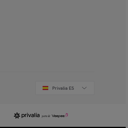
Privalia ES