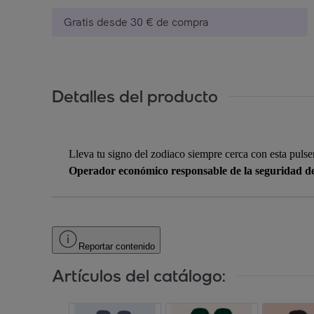
Gratis desde 30 € de compra
Detalles del producto
Lleva tu signo del zodiaco siempre cerca con esta puls
Operador económico responsable de la seguridad d
Reportar contenido
Artículos del catálogo: