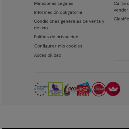
Menciones Legales
Carta 
vender 
Información obligatoria
Clasifi
Condiciones generales de venta y
de uso
Política de privacidad
Configurar mis cookies
Accesibilidad