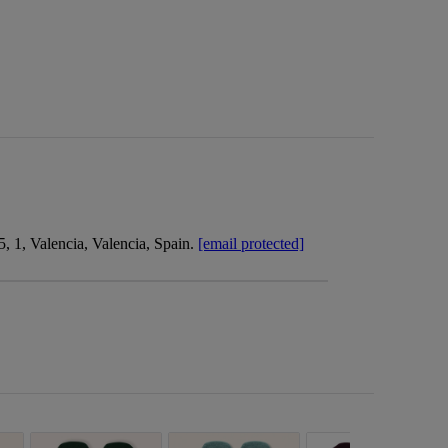
 1, Valencia, Valencia, Spain.
[email protected]