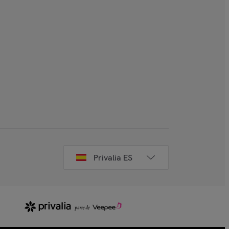
Privalia ES