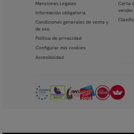
Menciones Legales
Carta 
vender 
Información obligatoria
Clasifi
Condiciones generales de venta y
de uso
Política de privacidad
Configurar mis cookies
Accesibilidad