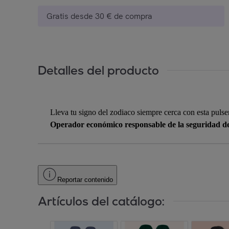
Gratis desde 30 € de compra
Detalles del producto
Lleva tu signo del zodiaco siempre cerca con esta pulse
Operador económico responsable de la seguridad d
Reportar contenido
Artículos del catálogo: