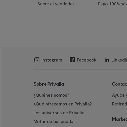
Sobre el vendedor
Pago 100% se
Instagram
Facebook
LinkedI
Sobre Privalia
Contac
¿Quiénes somos?
Ayuda 
¿Qué ofrecemos en Privalia?
Retira
Los universos de Privalia
Market
Motor de búsqueda