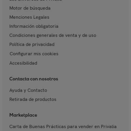
Motor de búsqueda
Menciones Legales
Información obligatoria
Condiciones generales de venta y de uso
Política de privacidad
Configurar mis cookies
Accesibilidad
Contacta con nosotros
Ayuda y Contacto
Retirada de productos
Marketplace
Carta de Buenas Prácticas para vender en Privalia