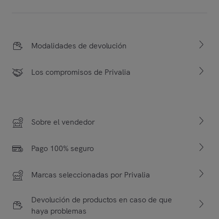
Modalidades de devolución
Los compromisos de Privalia
Sobre el vendedor
Pago 100% seguro
Marcas seleccionadas por Privalia
Devolución de productos en caso de que
haya problemas