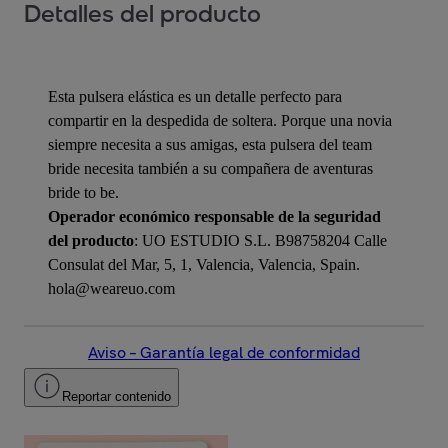
Detalles del producto
Esta pulsera elástica es un detalle perfecto para
compartir en la despedida de soltera. Porque una novia
siempre necesita a sus amigas, esta pulsera del team
bride necesita también a su compañera de aventuras
bride to be.
Operador económico responsable de la seguridad
del producto
: UO ESTUDIO S.L. B98758204 Calle
Consulat del Mar, 5, 1, Valencia, Valencia, Spain.
hola@weareuo.com
Aviso – Garantía legal de conformidad
Reportar contenido