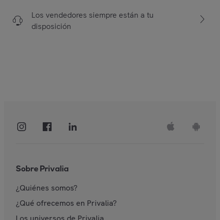
Los vendedores siempre están a tu
disposición
Sobre Privalia
¿Quiénes somos?
¿Qué ofrecemos en Privalia?
Los universos de Privalia