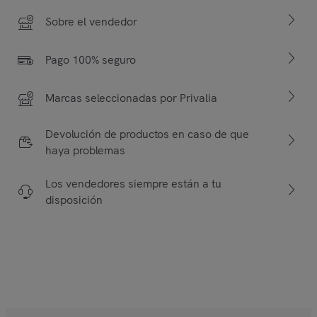
Sobre el vendedor
Pago 100% seguro
Marcas seleccionadas por Privalia
Devolución de productos en caso de que
haya problemas
Los vendedores siempre están a tu
disposición