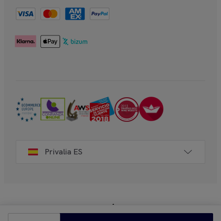
Privalia ES