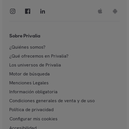
Sobre Privalia
¿Quiénes somos?
¿Qué ofrecemos en Privalia?
Los universos de Privalia
Motor de búsqueda
Menciones Legales
Información obligatoria
Condiciones generales de venta y de uso
Política de privacidad
Configurar mis cookies
Accesibilidad