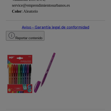
service@emprendimientosurbanos.es
Color
: Aleatorio
Aviso – Garantía legal de conformidad
Reportar contenido