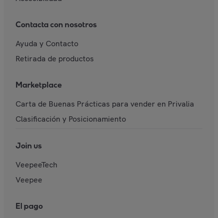
Contacta con nosotros
Ayuda y Contacto
Retirada de productos
Marketplace
Carta de Buenas Prácticas para vender en Privalia
Clasificación y Posicionamiento
Join us
VeepeeTech
Veepee
El pago