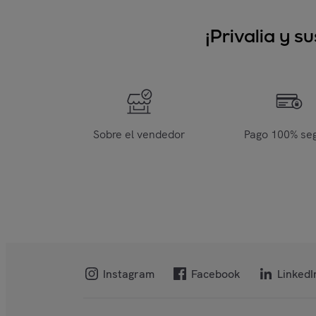
¡Privalia y 
Sobre el vendedor
Pago 100% se
Instagram
Facebook
LinkedI