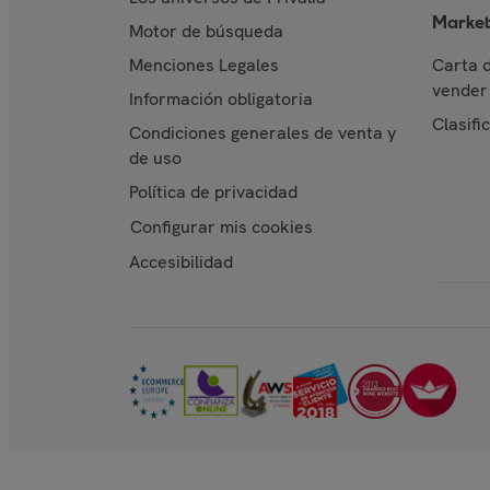
Market
Motor de búsqueda
Menciones Legales
Carta 
vender 
Información obligatoria
Clasifi
Condiciones generales de venta y
de uso
Política de privacidad
Configurar mis cookies
Accesibilidad