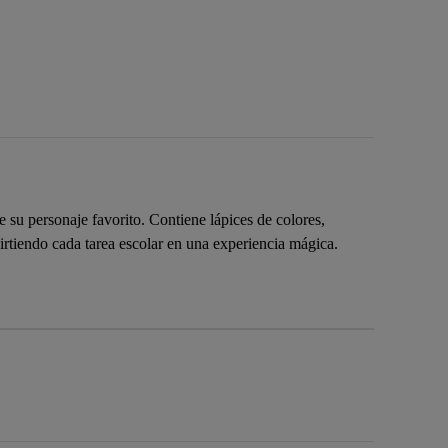
 su personaje favorito. Contiene lápices de colores,
virtiendo cada tarea escolar en una experiencia mágica.