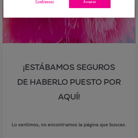
Configurar
Aceptar
¡ESTÁBAMOS SEGUROS
DE HABERLO PUESTO POR
AQUÍ!
Lo sentimos, no encontramos la página que buscas.