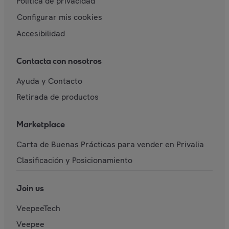
Política de privacidad
Configurar mis cookies
Accesibilidad
Contacta con nosotros
Ayuda y Contacto
Retirada de productos
Marketplace
Carta de Buenas Prácticas para vender en Privalia
Clasificación y Posicionamiento
Join us
VeepeeTech
Veepee