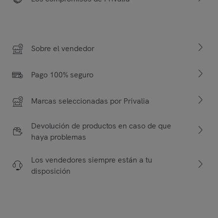
Sobre el vendedor
Pago 100% seguro
Marcas seleccionadas por Privalia
Devolución de productos en caso de que
haya problemas
Los vendedores siempre están a tu
disposición