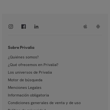
Sobre Privalia
¿Quiénes somos?
¿Qué ofrecemos en Privalia?
Los universos de Privalia
Motor de búsqueda
Menciones Legales
Información obligatoria
Condiciones generales de venta y de uso