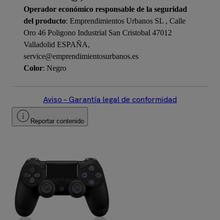
Operador económico responsable de la seguridad
del producto
: Emprendimientos Urbanos SL , Calle
Oro 46 Poligono Industrial San Cristobal 47012
Valladolid ESPAÑA,
service@emprendimientosurbanos.es
Color
: Negro
Aviso – Garantía legal de conformidad
Reportar contenido