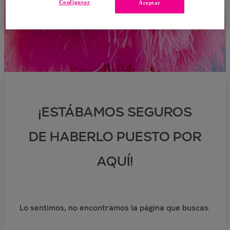
Configurar
Aceptar
¡ESTÁBAMOS SEGUROS
DE HABERLO PUESTO POR
AQUÍ!
Lo sentimos, no encontramos la página que buscas.