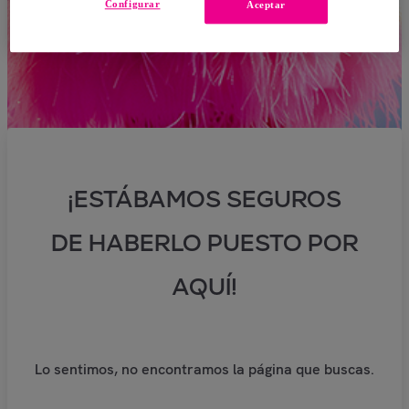
Configurar
Aceptar
¡ESTÁBAMOS SEGUROS
DE HABERLO PUESTO POR
AQUÍ!
Lo sentimos, no encontramos la página que buscas.